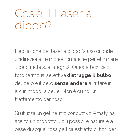
Cos’è il Laser a
diodo?
L’epilazione del laser a diodo fa uso di onde
unidirezionali e monocromatiche per eliminare
il pelo nella sua integrità. Questa tecnica di
foto termolisi selettiva
distrugge il bulbo
del pelo e il pelo
senza andare
a irritare in
alcun modo la pelle. Non è quindi un
trattamento dannoso.
Si utilizza un gel neutro conduttivo Amaty ha
scelto un prodotto il piu possibile naturale a
base di acqua, rosa gallica estratto di fiori per