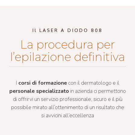
Il LASER A DIODO 808
La procedura per
l’epilazione definitiva
I
corsi di formazione
con il dermatologo e il
personale specializzato
in azienda ci permettono
di offrirvi un servizio professionale, sicuro e il più
possibile mirato all’ottenimento di un risultato che
si avvicini all’eccellenza