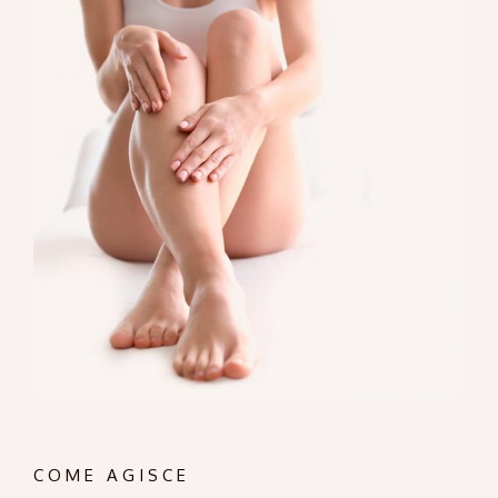
COME AGISCE