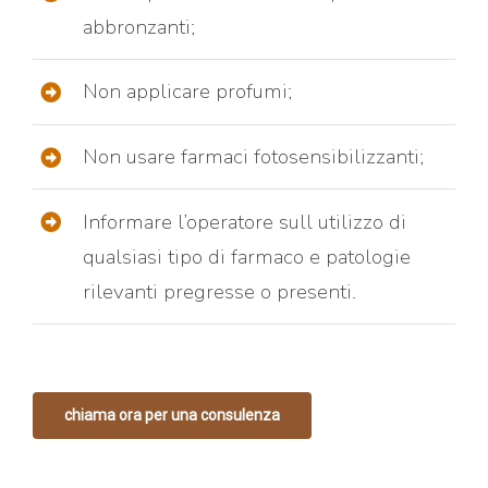
abbronzanti;
Non applicare profumi;
Non usare farmaci fotosensibilizzanti;
Informare l’operatore sull utilizzo di
qualsiasi tipo di farmaco e patologie
rilevanti pregresse o presenti.
chiama ora per una consulenza