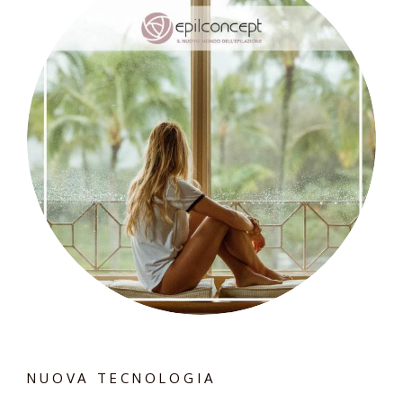
NUOVA TECNOLOGIA