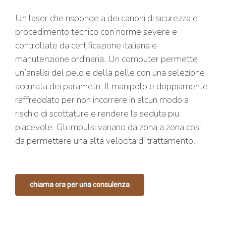
Un laser che risponde a dei canoni di sicurezza e
procedimento tecnico con norme severe e
controllate da certificazione italiana e
manutenzione ordinaria. Un computer permette
un’analisi del pelo e della pelle con una selezione
accurata dei parametri. Il manipolo e doppiamente
raffreddato per non incorrere in alcun modo a
rischio di scottature e rendere la seduta piu
piacevole. Gli impulsi variano da zona a zona cosi
da permettere una alta velocita di trattamento.
chiama ora per una consulenza