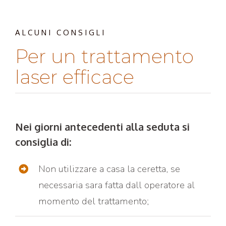
ALCUNI CONSIGLI
Per un trattamento
laser efficace
Nei giorni antecedenti alla seduta si
consiglia di:
Non utilizzare a casa la ceretta, se
necessaria sara fatta dall operatore al
momento del trattamento;