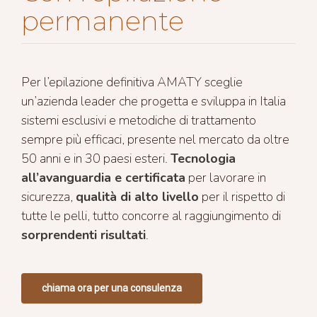
permanente
Per l’epilazione definitiva AMATY sceglie
un’azienda leader che progetta e sviluppa in Italia
sistemi esclusivi e metodiche di trattamento
sempre più efficaci, presente nel mercato da oltre
50 anni e in 30 paesi esteri.
Tecnologia
all’avanguardia e certificata
per lavorare in
sicurezza,
qualità di alto livello
per il rispetto di
tutte le pelli, tutto concorre al raggiungimento di
sorprendenti risultati
.
chiama ora per una consulenza