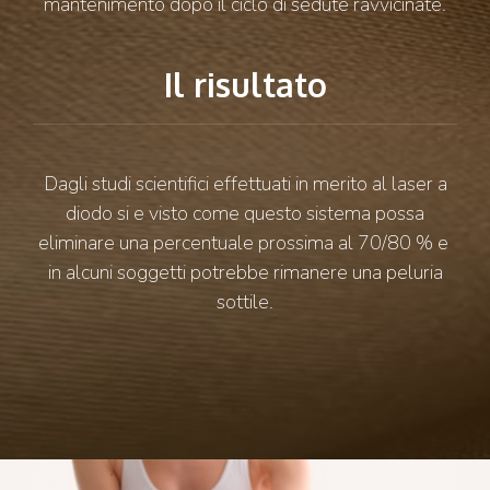
mantenimento dopo il ciclo di sedute ravvicinate.
Il risultato
Dagli studi scientifici effettuati in merito al laser a
diodo si e visto come questo sistema possa
eliminare una percentuale prossima al 70/80 % e
in alcuni soggetti potrebbe rimanere una peluria
sottile.