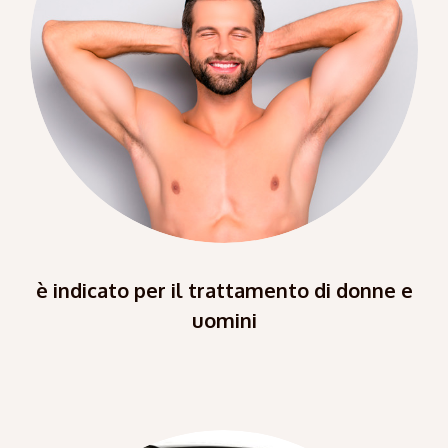
è indicato per il trattamento di donne e
uomini