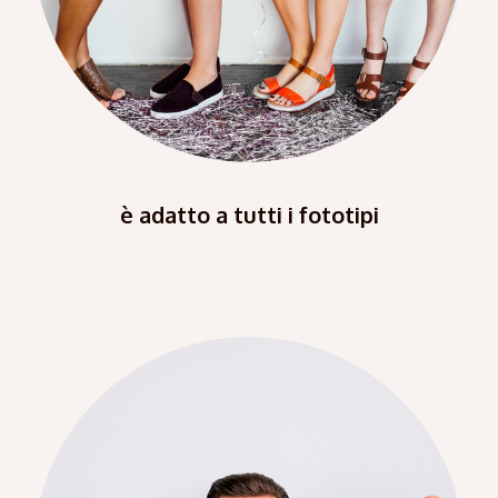
è adatto a tutti i fototipi