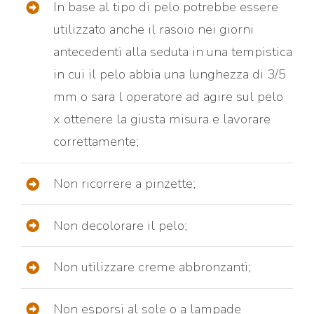
In base al tipo di pelo potrebbe essere
utilizzato anche il rasoio nei giorni
antecedenti alla seduta in una tempistica
in cui il pelo abbia una lunghezza di 3/5
mm o sara l operatore ad agire sul pelo
x ottenere la giusta misura e lavorare
correttamente;
Non ricorrere a pinzette;
Non decolorare il pelo;
Non utilizzare creme abbronzanti;
Non esporsi al sole o a lampade