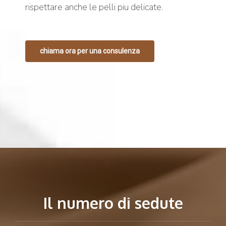
rispettare anche le pelli piu delicate.
chiama ora per una consulenza
Il numero di sedute