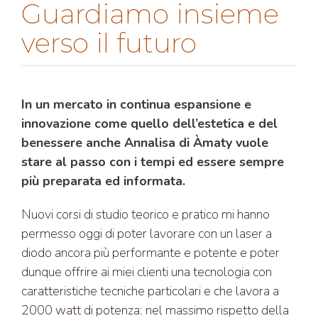
Guardiamo insieme
verso il futuro
In un mercato in continua espansione e
innovazione come quello dell’estetica e del
benessere anche Annalisa di Àmaty vuole
stare al passo con i tempi ed essere sempre
più preparata ed informata.
Nuovi corsi di studio teorico e pratico mi hanno
permesso oggi di poter lavorare con un laser a
diodo ancora più performante e potente e poter
dunque offrire ai miei clienti una tecnologia con
caratteristiche tecniche particolari e che lavora a
2000 watt di potenza: nel massimo rispetto della