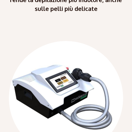
sulle pelli più delicate