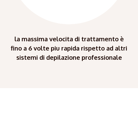
la massima velocita di trattamento è
fino a 6 volte piu rapida rispetto ad altri
sistemi di depilazione professionale