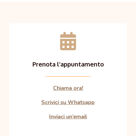
Prenota l’appuntamento
Chiama ora!
Scrivici su Whatsapp
Inviaci un’email