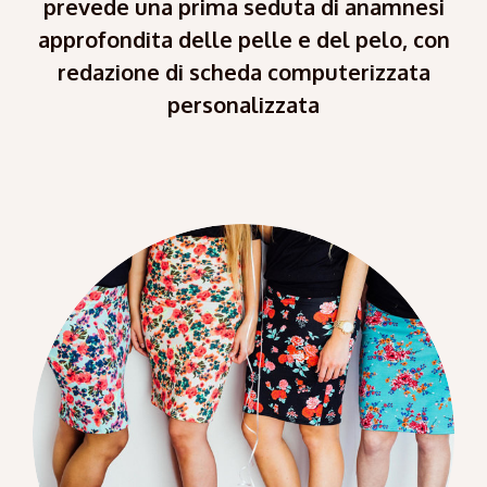
prevede una prima seduta di anamnesi
approfondita delle pelle e del pelo, con
redazione di scheda computerizzata
personalizzata