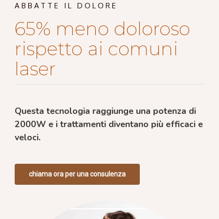
ABBATTE IL DOLORE
65% meno doloroso
rispetto ai comuni
laser
Questa tecnologia raggiunge una potenza di
2000W e i trattamenti diventano più efficaci e
veloci.
chiama ora per una consulenza