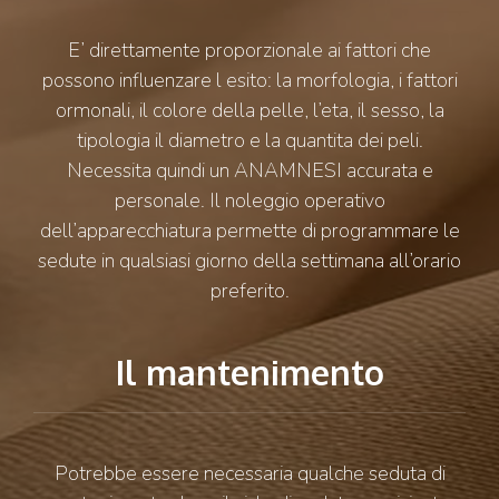
E’ direttamente proporzionale ai fattori che
possono influenzare l esito: la morfologia, i fattori
ormonali, il colore della pelle, l’eta, il sesso, la
tipologia il diametro e la quantita dei peli.
Necessita quindi un ANAMNESI accurata e
personale. Il noleggio operativo
dell’apparecchiatura permette di programmare le
sedute in qualsiasi giorno della settimana all’orario
preferito.
Il mantenimento
Potrebbe essere necessaria qualche seduta di