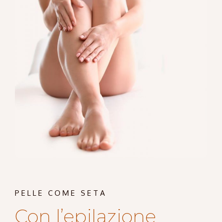
PELLE COME SETA
Con l’epilazione