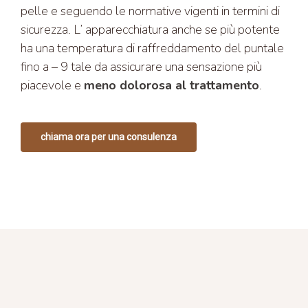
pelle e seguendo le normative vigenti in termini di
sicurezza. L’ apparecchiatura anche se più potente
ha una temperatura di raffreddamento del puntale
fino a – 9 tale da assicurare una sensazione più
piacevole e
meno dolorosa al trattamento
.
chiama ora per una consulenza