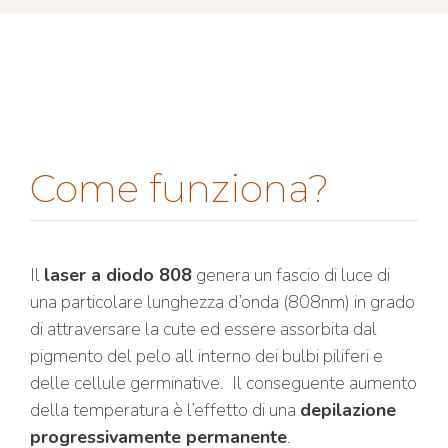
Come funziona?
Il
laser a diodo 808
genera un fascio di luce di
una particolare lunghezza d’onda (808nm) in grado
di attraversare la cute ed essere assorbita dal
pigmento del pelo all interno dei bulbi piliferi e
delle cellule germinative. Il conseguente aumento
della temperatura è l’effetto di una
depilazione
progressivamente permanente
.