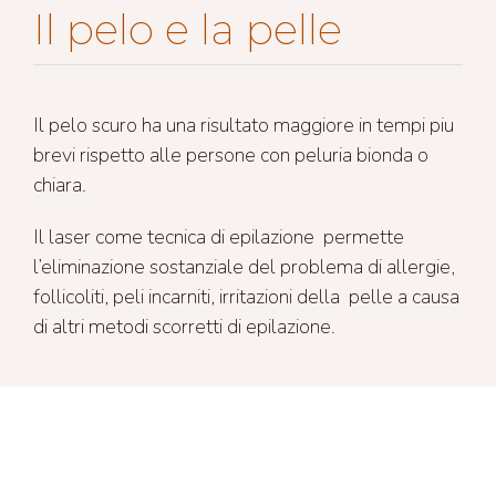
Il pelo e la pelle
Il pelo scuro ha una risultato maggiore in tempi piu
brevi rispetto alle persone con peluria bionda o
chiara.
Il laser come tecnica di epilazione permette
l’eliminazione sostanziale del problema di allergie,
follicoliti, peli incarniti, irritazioni della pelle a causa
di altri metodi scorretti di epilazione.