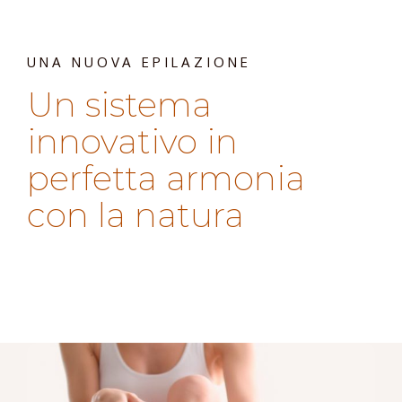
UNA NUOVA EPILAZIONE
Un sistema
innovativo in
perfetta armonia
con la natura