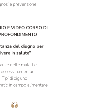
gnosi e prevenzione
IO E VIDEO CORSO DI
PROFONDIMENTO
tanza del diugno per
ivere in salute”
ause delle malattie
 eccessi alimentari
Tipi di digiuno
ratici in campo alimentare