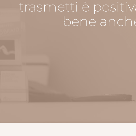
trasmetti è positiv
bene anche 