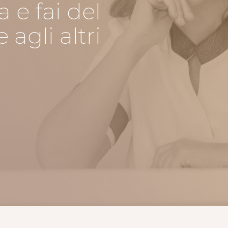
a e fai del
agli altri