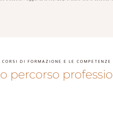
CORSI DI FORMAZIONE E LE COMPETENZE
io percorso professi