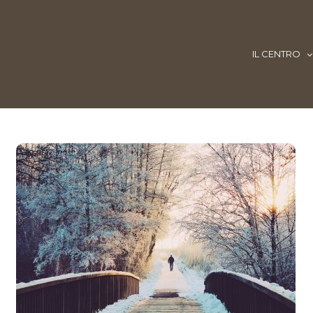
IL CENTRO