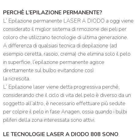
PERCHÈ L’EPILAZIONE PERMANENTE?
L’ Epilazione permanente LASER A DIODO a oggi viene
considerato il miglior sistema di rimozione dei peli per
coloro che utilizzano tecnologie di ultima generazione.
A differenza di qualsiasi tecnica di depilazione (ad
esempio ceretta, rasoio, crema) che elimina solo il pelo
in superficie, l’epilazione permanente agisce
direttamente sul bulbo evitandone così
la ricrescita.
L’ Epilazione laser viene detta progressiva perché,
considerando che il ciclo di vita del pelo è diverso da un
soggetto all’altro, è necessario effettuare più sedute
per colpire il pelo in fase Anagen, ossia quando i bulbi
piliferi della zona interessata sono attivi.
LE TECNOLOGIE LASER A DIODO 808 SONO