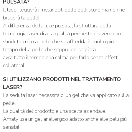
PULSATA?
Il laser leggerà i melanociti delle pelli scure ma non ne
brucerà la pelle!
A differenza della luce pulsata, la struttura della
tecnologia laser di alta qualità permette di avere uno
shock termico al pelo che si raffredda in molto più
tempo della pelle che seppur bersagliata
avrà tutto il tempo e la calma per farlo senza effetti
collaterali.
SI UTILIZZANO PRODOTTI NEL TRATTAMENTO
LASER?
La seduta laser necessita di un gel che va applicato sulla
pelle.
La qualità del prodotto è una scelta aziendale.
Amaty usa un gel anallergico adatto anche alle pelli più
sensibili.