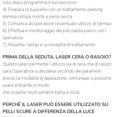
solo dopo programma il tuo percorso
4) Prepara la tua pelle con un trattamento peeling:
elimina cellule morte e pelle secca
5) Comunica all’operatore l’eventuale utilizzo di farmaci
6) Effettua il monitoraggio dei peli passo passo con l’
operatrice
7) Rispetta i tempi e la modalità di trattamento
PRIMA DELLA SEDUTA, LASER CERA O RASOIO?
Questo laser permette l’utilizzo sia di cera che di rasoio,
sarà l’operatrice a decidere secondo dei parametri
precisi la modalità di depilazione, comunque si possono
usare entrambi in modo
che la pelle risulti sempre bella e liscia.
PERCHÉ IL LASER PUÒ ESSERE UTILIZZATO SU
PELLI SCURE A DIFFERENZA DELLA LUCE