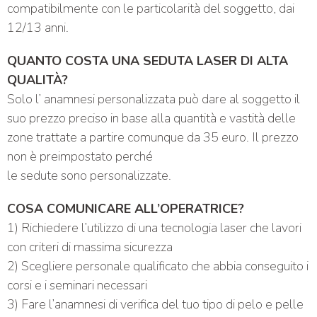
compatibilmente con le particolarità del soggetto, dai
12/13 anni.
QUANTO COSTA UNA SEDUTA LASER DI ALTA
QUALITÀ?
Solo l’ anamnesi personalizzata può dare al soggetto il
suo prezzo preciso in base alla quantità e vastità delle
zone trattate a partire comunque da 35 euro. Il prezzo
non è preimpostato perché
le sedute sono personalizzate.
COSA COMUNICARE ALL’OPERATRICE?
1) Richiedere l’utilizzo di una tecnologia laser che lavori
con criteri di massima sicurezza
2) Scegliere personale qualificato che abbia conseguito i
corsi e i seminari necessari
3) Fare l’anamnesi di verifica del tuo tipo di pelo e pelle