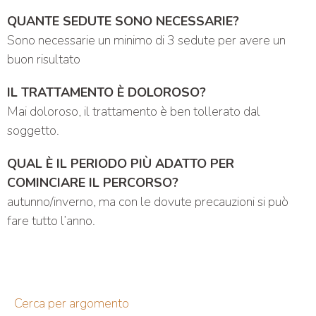
QUANTE SEDUTE SONO NECESSARIE?
Sono necessarie un minimo di 3 sedute per avere un
buon risultato
IL TRATTAMENTO È DOLOROSO?
Mai doloroso, il trattamento è ben tollerato dal
soggetto.
QUAL È IL PERIODO PIÙ ADATTO PER
COMINCIARE IL PERCORSO?
autunno/inverno, ma con le dovute precauzioni si può
fare tutto l’anno.
Cerca per argomento