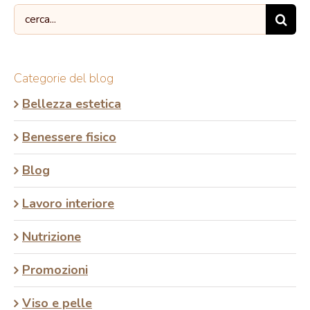
Search
for:
Categorie del blog
Bellezza estetica
Benessere fisico
Blog
Lavoro interiore
Nutrizione
Promozioni
Viso e pelle