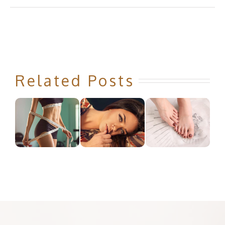
Related Posts