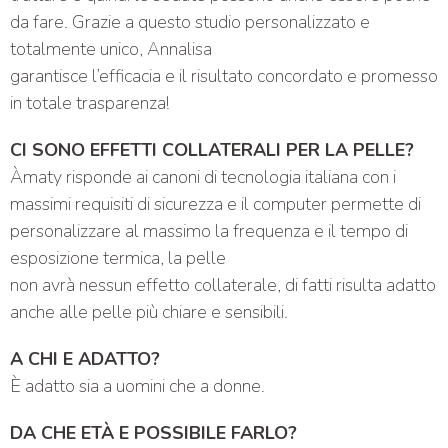
da fare. Grazie a questo studio personalizzato e
totalmente unico, Annalisa
garantisce l’efficacia e il risultato concordato e promesso
in totale trasparenza!
CI SONO EFFETTI COLLATERALI PER LA PELLE?
Àmaty risponde ai canoni di tecnologia italiana con i
massimi requisiti di sicurezza e il computer permette di
personalizzare al massimo la frequenza e il tempo di
esposizione termica, la pelle
non avrà nessun effetto collaterale, di fatti risulta adatto
anche alle pelle più chiare e sensibili.
A CHI E ADATTO?
È adatto sia a uomini che a donne.
DA CHE ETÀ E POSSIBILE FARLO?