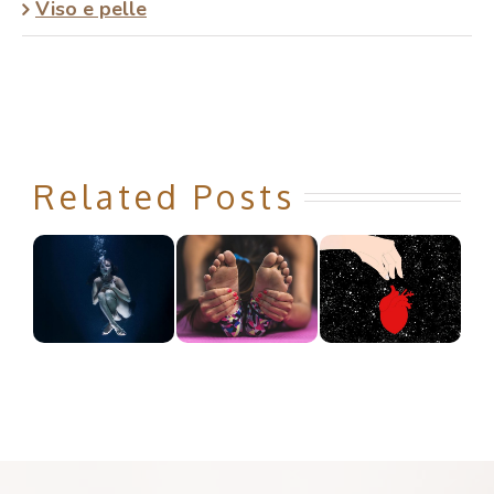
Viso e pelle
Related Posts