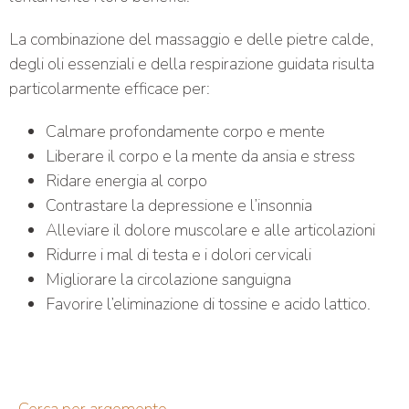
La combinazione del massaggio e delle pietre calde,
degli oli essenziali e della respirazione guidata risulta
particolarmente efficace per:
Calmare profondamente corpo e mente
Liberare il corpo e la mente da ansia e stress
Ridare energia al corpo
Contrastare la depressione e l’insonnia
Alleviare il dolore muscolare e alle articolazioni
Ridurre i mal di testa e i dolori cervicali
Migliorare la circolazione sanguigna
Favorire l’eliminazione di tossine e acido lattico.