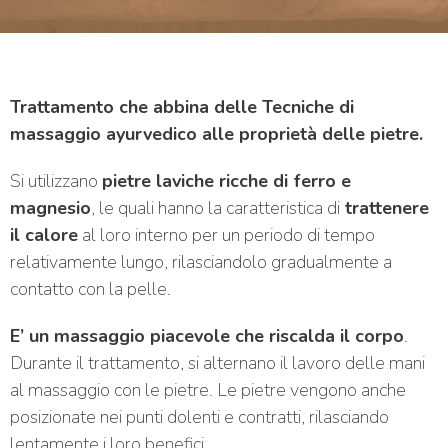
Trattamento che abbina delle Tecniche di
massaggio ayurvedico alle proprietà delle pietre.
Si utilizzano
pietre laviche ricche di ferro e
magnesio
, le quali hanno la caratteristica di
trattenere
il calore
al loro interno per un periodo di tempo
relativamente lungo, rilasciandolo gradualmente a
contatto con la pelle.
E’ un massaggio piacevole che riscalda il corpo
.
Durante il trattamento, si alternano il lavoro delle mani
al massaggio con le pietre. Le pietre vengono anche
posizionate nei punti dolenti e contratti, rilasciando
lentamente i loro benefici.